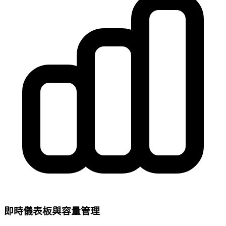
即時儀表板與容量管理