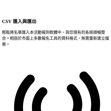
CSV 匯入與匯出
輕鬆將名單匯入本活動報到軟體中，與您現有的系統順暢整
合。相容於市面上多數報名工具的資料格式，無需重新建立檔
案。