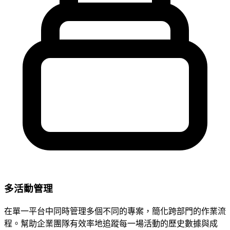
多活動管理
在單一平台中同時管理多個不同的專案，簡化跨部門的作業流
程。幫助企業團隊有效率地追蹤每一場活動的歷史數據與成