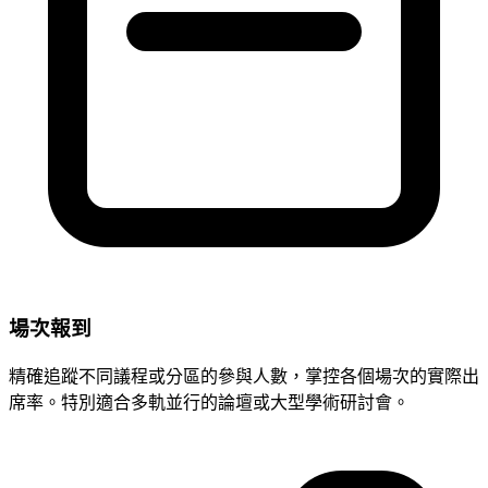
場次報到
精確追蹤不同議程或分區的參與人數，掌控各個場次的實際出
席率。特別適合多軌並行的論壇或大型學術研討會。