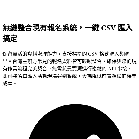
無縫整合現有報名系統，一鍵 CSV 匯入
搞定
保留靈活的資料處理能力，支援標準的 CSV 格式匯入與匯
出。台灣主辦方常見的報名資料皆可輕鬆整合，確保與您的現
有作業流程完美契合。無需耗費資源進行複雜的 API 串接，
即可將名單匯入活動現場報到系統，大幅降低前置準備的時間
成本。