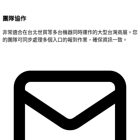
團隊協作
非常適合在台北世貿等多台機器同時運作的大型台灣商展。您
的團隊可同步處理多個入口的報到作業，確保資訊一致。