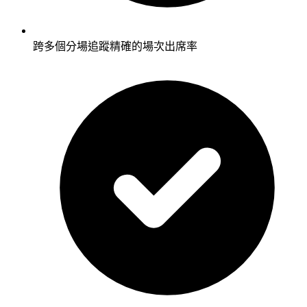
跨多個分場追蹤精確的場次出席率