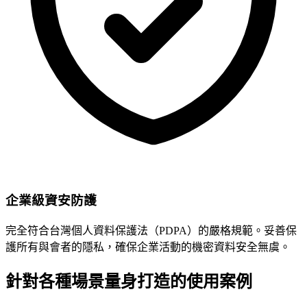
企業級資安防護
完全符合台灣個人資料保護法（PDPA）的嚴格規範。妥善保
護所有與會者的隱私，確保企業活動的機密資料安全無虞。
針對各種場景量身打造的使用案例