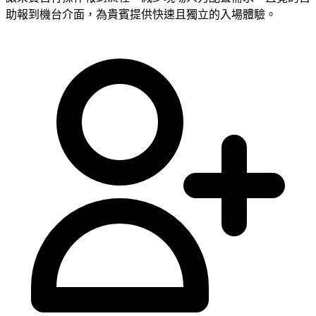
助報到機台介面，為貴賓提供快速且獨立的入場體驗。