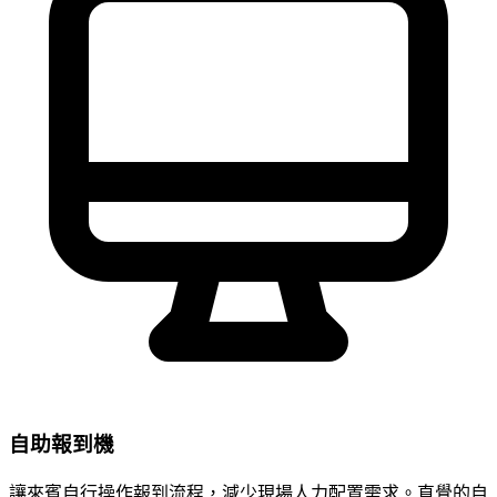
自助報到機
讓來賓自行操作報到流程，減少現場人力配置需求。直覺的自