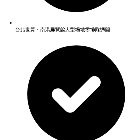
台北世貿、南港展覽館大型場地零排隊通關