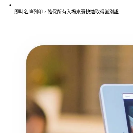
即時名牌列印，確保所有入場來賓快速取得識別證