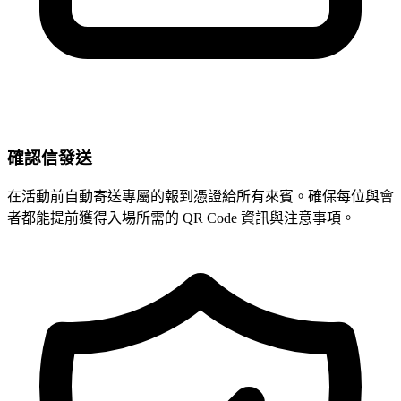
確認信發送
在活動前自動寄送專屬的報到憑證給所有來賓。確保每位與會
者都能提前獲得入場所需的 QR Code 資訊與注意事項。