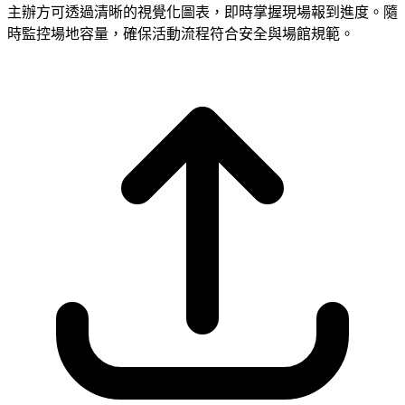
主辦方可透過清晰的視覺化圖表，即時掌握現場報到進度。隨
時監控場地容量，確保活動流程符合安全與場館規範。