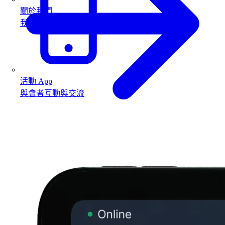
關於我們
我們的故事與團隊
活動 App
與會者互動與交流