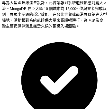
專為大型國際級盛會設計，此會議報到系統能輕鬆應對龐大人
流。MongoDB 在亞太區 10 個城市為 15,000+ 位與會者完成報
到，展現出極致的穩定效能。在台北世貿或南港展覽館等大型
場地，活動報到系統能確保大量來賓順暢通行，為 VIP 及高
階主管提供尊榮且無需久候的頂級入場體驗。