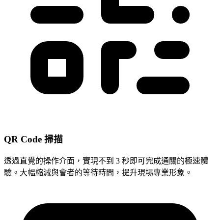
QR Code 掃描
透過直覺的操作介面，實現不到 3 秒即可完成通關的極速體
驗。大幅縮減與會者的等待時間，提升現場專業形象。