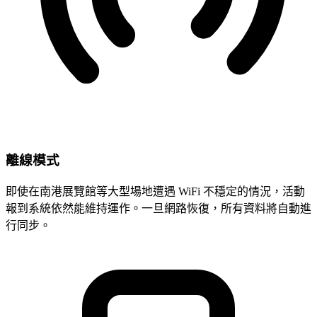
離線模式
即使在南港展覽館等大型場地遭遇 WiFi 不穩定的情況，活動
報到系統依然能維持運作。一旦網路恢復，所有資料將自動進
行同步。