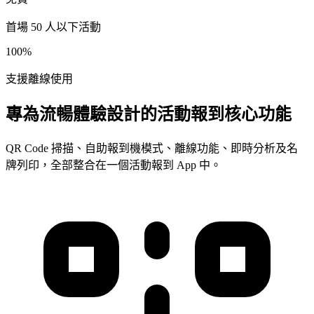
首場 50 人以下活動
100%
支援離線使用
專為流暢體驗設計的活動報到核心功能
QR Code 掃描、自助報到機模式、離線功能、即時分析及名
牌列印，全部整合在一個活動報到 App 中。