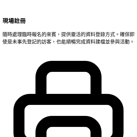
現場註冊
隨時處理臨時報名的來賓，提供靈活的資料登錄方式。確保即
使是未事先登記的訪客，也能順暢完成資料建檔並參與活動。