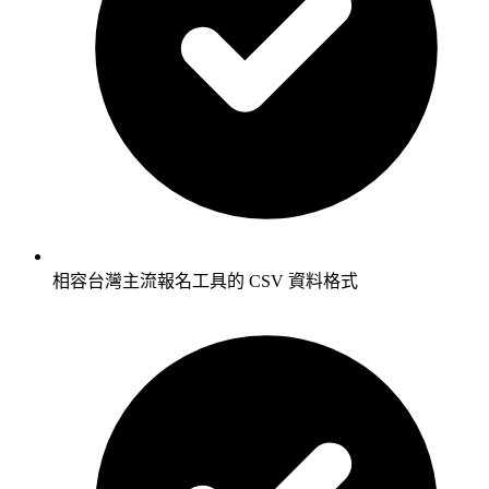
相容台灣主流報名工具的 CSV 資料格式