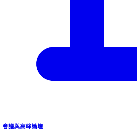
會議與高峰論壇