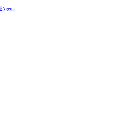
Agents