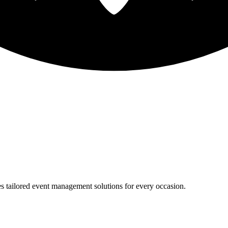
s tailored event management solutions for every occasion.