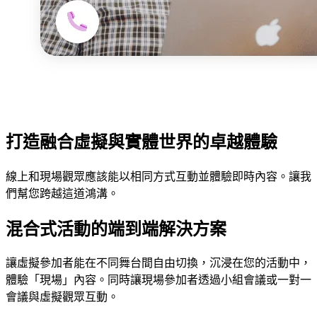
打造融合虛擬與實體世界的卓越體驗
線上和現場觀眾應該能以相同方式互動並體驗即時內容。讓我
們幫您跨越這道鴻溝。
混合式活動的端到端解決方案
讓虛擬參加者能在不同舞台間自由切換，沉浸在您的活動中，
體驗「現場」內容。同時讓現場參加者透過小組會議或一對一
會議與虛擬觀眾互動。