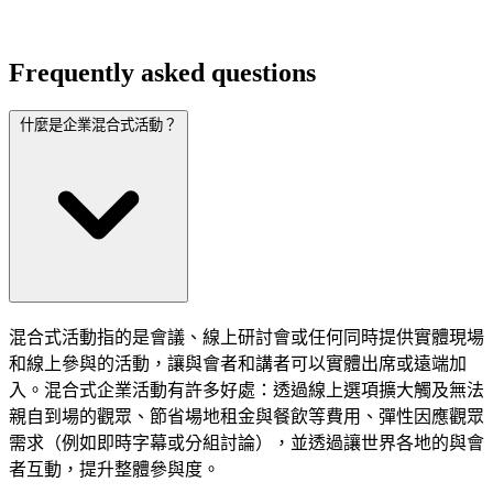
Frequently asked questions
什麼是企業混合式活動？
混合式活動指的是會議、線上研討會或任何同時提供實體現場
和線上參與的活動，讓與會者和講者可以實體出席或遠端加
入。混合式企業活動有許多好處：透過線上選項擴大觸及無法
親自到場的觀眾、節省場地租金與餐飲等費用、彈性因應觀眾
需求（例如即時字幕或分組討論），並透過讓世界各地的與會
者互動，提升整體參與度。