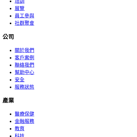
培訓
展覽
員工參與
社群聚會
公司
關於我們
客戶案例
聯絡我們
幫助中心
安全
服務狀態
產業
醫療保健
金融服務
教育
科技