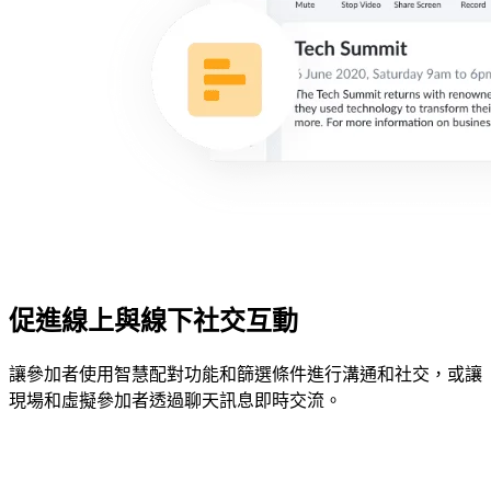
促進線上與線下社交互動
讓參加者使用智慧配對功能和篩選條件進行溝通和社交，或讓
現場和虛擬參加者透過聊天訊息即時交流。