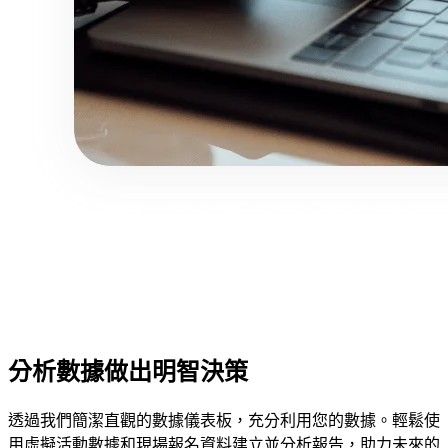
分析數據做出明智決策
透過我們簡潔直觀的數據儀表板，充分利用您的數據。輕鬆使
用虛擬活動數據和現場報名資料建立並分析報告，助力未來的