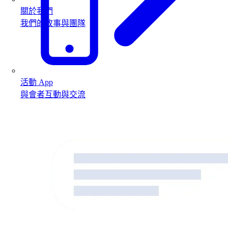
關於我們
我們的故事與團隊
活動 App
與會者互動與交流