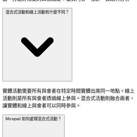
混合式活動和線上活動有什麼不同？
實體活動需要所有與會者在特定時間實體出席同一地點。線上
活動則是所有與會者透過線上參與。混合式活動則融合兩者，
讓實體和線上與會者可以同時參與。
Micepad 如何處理混合式活動？