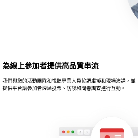
為線上參加者提供高品質串流
我們與您的活動團隊和視聽專業人員協調虛擬和現場演講，並
提供平台讓參加者透過投票、訪談和問卷調查進行互動。