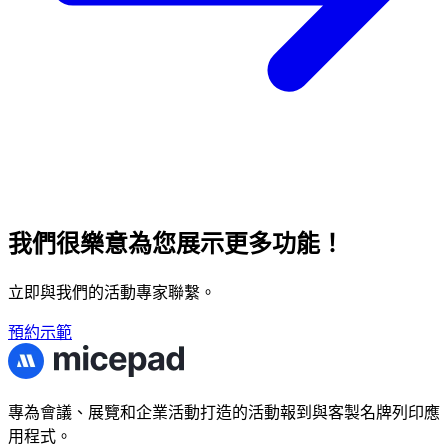
我們很樂意為您展示更多功能！
立即與我們的活動專家聯繫。
預約示範
專為會議、展覽和企業活動打造的活動報到與客製名牌列印應
用程式。