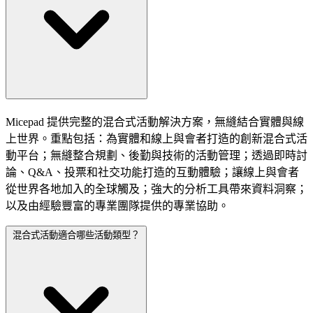
Micepad 提供完整的混合式活動解決方案，無縫結合實體與線
上世界。重點包括：為實體和線上與會者打造的創新混合式活
動平台；無縫整合規劃、後勤與技術的活動管理；透過即時討
論、Q&A、投票和社交功能打造的互動體驗；讓線上與會者
從世界各地加入的全球觸及；強大的分析工具帶來資料洞察；
以及由經驗豐富的專業團隊提供的專業協助。
混合式活動適合哪些活動類型？