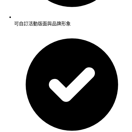
可自訂活動版面與品牌形象