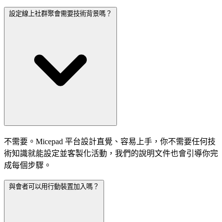
設定線上社群聚會需要技術背景嗎？
不需要。Micepad 平台設計直覺、容易上手，你不需要任何技
術知識就能設定並客製化活動，我們的說明文件也會引導你完
成每個步驟。
與會者可以用行動裝置加入嗎？