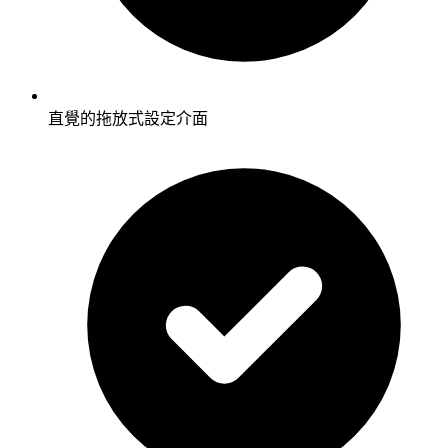
直覺的拖放式設定介面