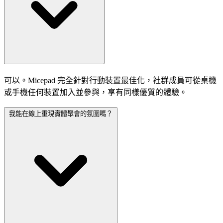
可以。Micepad 完全針對行動裝置最佳化，社群成員可從桌機
或手機任何裝置加入並參與，享有同樣優質的體驗。
我能在線上重現實體聚會的氛圍嗎？