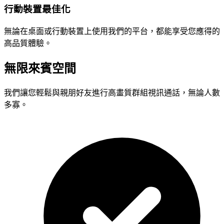
行動裝置最佳化
無論在桌面或行動裝置上使用我們的平台，都能享受您應得的
高品質體驗。
無限來賓空間
我們讓您輕鬆與親朋好友進行高畫質群組視訊通話，無論人數
多寡。