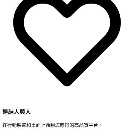
連結人與人
在行動裝置和桌面上體驗您應得的高品質平台。