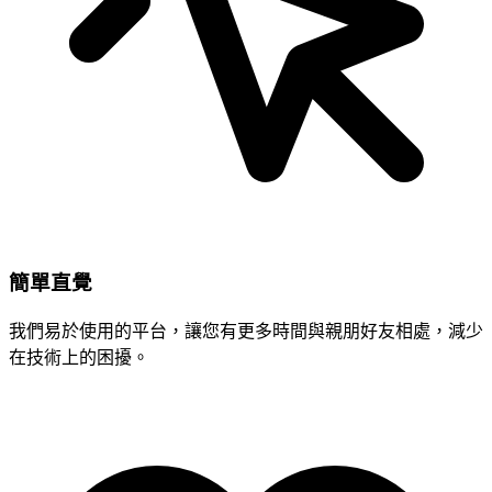
簡單直覺
我們易於使用的平台，讓您有更多時間與親朋好友相處，減少
在技術上的困擾。