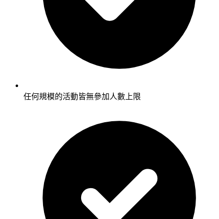
任何規模的活動皆無參加人數上限