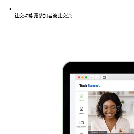
社交功能讓參加者彼此交流