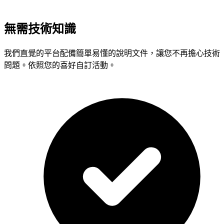
無需技術知識
我們直覺的平台配備簡單易懂的說明文件，讓您不再擔心技術
問題。依照您的喜好自訂活動。