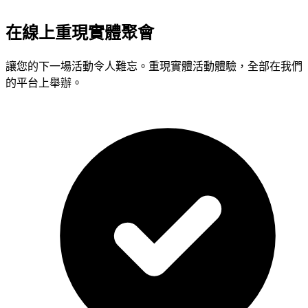
在線上重現實體聚會
讓您的下一場活動令人難忘。重現實體活動體驗，全部在我們
的平台上舉辦。