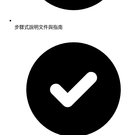
步驟式說明文件與指南