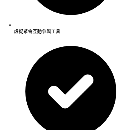
虛擬聚會互動參與工具