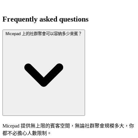
Frequently asked questions
Micepad 上的社群聚會可以容納多少來賓？
Micepad 提供無上限的賓客空間，無論社群聚會規模多大，你
都不必擔心人數限制。