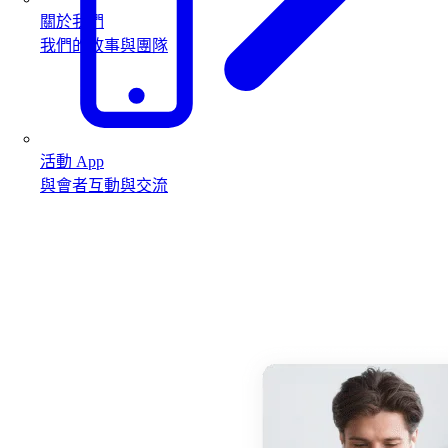
關於我們
我們的故事與團隊
活動 App
與會者互動與交流