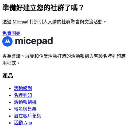
準備好建立您的社群了嗎？
透過 Micepad 打造引人入勝的社群聚會與交流活動。
免費開始
專為會議、展覽和企業活動打造的活動報到與客製名牌列印應
用程式。
產品
活動報到
名牌列印
活動報到機
報名與售票
潛在客戶蒐集
活動 App