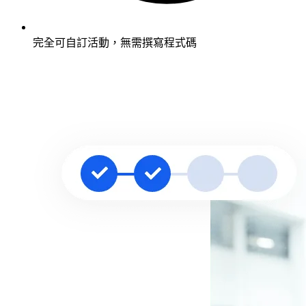
完全可自訂活動，無需撰寫程式碼