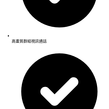
高畫質群組視訊通話