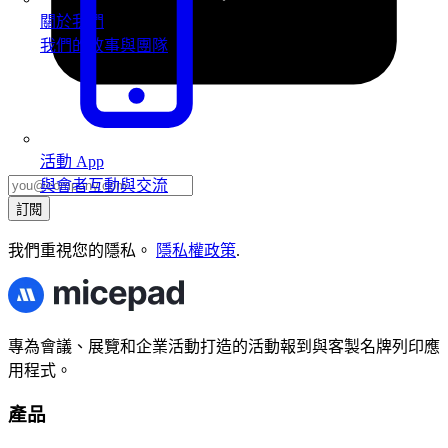
關於我們
我們的故事與團隊
活動 App
與會者互動與交流
訂閱
我們重視您的隱私。
隱私權政策
.
專為會議、展覽和企業活動打造的活動報到與客製名牌列印應
用程式。
產品