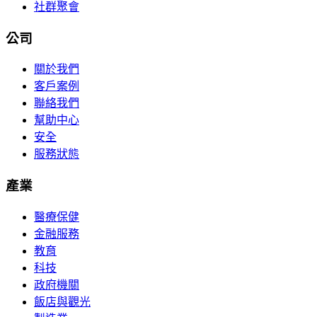
社群聚會
公司
關於我們
客戶案例
聯絡我們
幫助中心
安全
服務狀態
產業
醫療保健
金融服務
教育
科技
政府機關
飯店與觀光