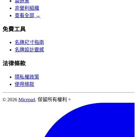
製造業
非營利組織
查看全部 →
免費工具
名牌尺寸指南
名牌設計靈感
法律條款
隱私權政策
使用條款
© 2026
Micepad
. 保留所有權利。